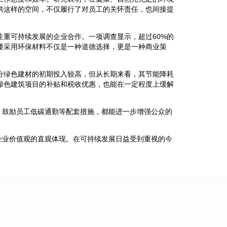
供这样的空间，不仅履行了对员工的关怀责任，也间接提
注重可持续发展的企业合作。一项调查显示，超过60%的
楼采用环保材料不仅是一种道德选择，更是一种商业策
。
分绿色建材的初期投入较高，但从长期来看，其节能降耗
绿色建筑项目的补贴和税收优惠，也能在一定程度上缓解
、鼓励员工低碳通勤等配套措施，都能进一步增强公众的
企业价值观的直观体现。在可持续发展日益受到重视的今