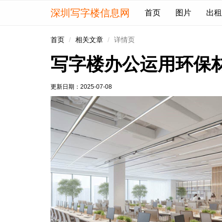
深圳写字楼信息网
首页
图片
出租
首页
相关文章
详情页
写字楼办公运用环保
更新日期：
2025-07-08