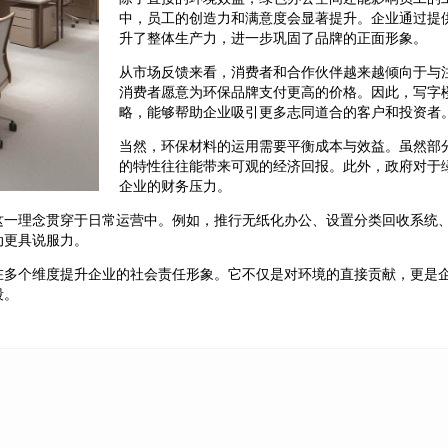
中，员工的创造力和满意度会显著提升。企业通过提
升了整体生产力，进一步巩固了品牌的正面形象。
从市场反馈来看，消费者和合作伙伴越来越倾向于与
消费者愿意为环保品牌支付更高的价格。因此，写字
略，能够帮助企业吸引更多志同道合的客户和投资者
当然，环保材料的运用需要平衡成本与效益。虽然部
的特性往往能带来可观的经济回报。此外，政府对于
企业的财务压力。
这一理念贯穿于日常运营中。例如，推行无纸化办公、设置分类回收系统
动更具说服力。
在多个维度提升企业的社会责任形象。它不仅是对环境的直接贡献，更是
段。