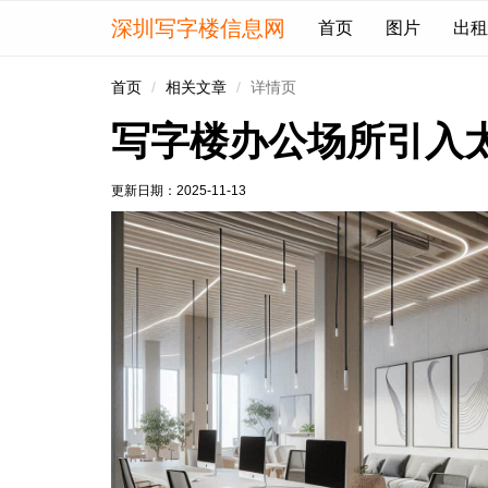
深圳写字楼信息网
首页
图片
出租
首页
相关文章
详情页
写字楼办公场所引入
更新日期：
2025-11-13