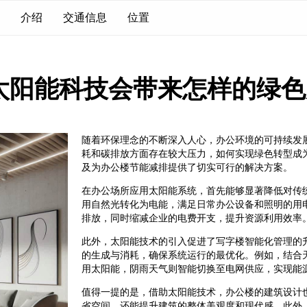
介绍
交通信息
位置
太阳能科技会带来怎样的绿色
随着环保理念的不断深入人心，办公环境的可持续发
耗和碳排放方面存在较大压力，如何实现绿色转型成
及为办公楼节能减排提供了切实可行的解决方案。
在办公场所应用太阳能系统，首先能够显著降低对传
用自然光转化为电能，满足日常办公设备和照明的用
排放，同时缩减企业的电费开支，提升资源利用效率
此外，太阳能技术的引入促进了写字楼智能化管理的
的生成与消耗，确保系统运行的最优化。例如，结合
用太阳能，阴雨天气则智能切换至电网供应，实现能
值得一提的是，借助太阳能技术，办公楼的建筑设计
省空间，还能提升建筑的整体美观度和现代感。此外