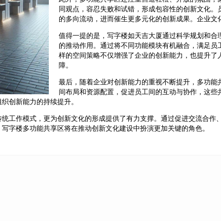
同观点，容忍失败和试错，形成包容性的创新文化。
的多向流动，进而催生更多元化的创新成果。企业文
值得一提的是，写字楼如天吉大厦通过科学规划和合
的推动作用。通过将不同功能模块有机融合，满足员
样的空间策略不仅增强了企业的创新能力，也提升了
障。
最后，随着企业对创新能力的重视不断提升，多功能
间布局和资源配置，促进员工间的互动与协作，这些
组织创新能力的持续提升。
传统工作模式，更为创新文化的形成提供了有力支撑。通过促进交流合作
，写字楼多功能共享区将在推动创新文化建设中扮演更加关键的角色。