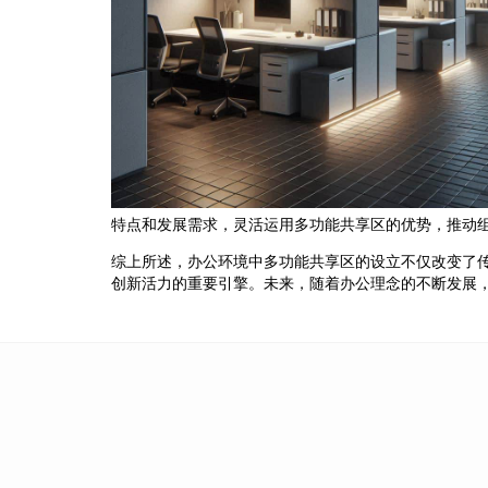
特点和发展需求，灵活运用多功能共享区的优势，推动
综上所述，办公环境中多功能共享区的设立不仅改变了
创新活力的重要引擎。未来，随着办公理念的不断发展