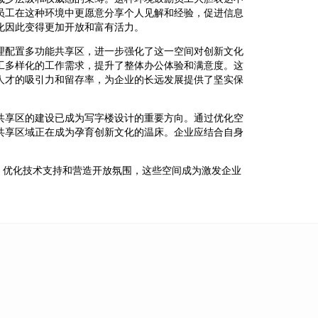
员工在这种环境中更愿意分享个人见解和经验，促进信息
化因此变得更加开放和富有活力。
理配置多功能共享区，进一步强化了这一空间对创新文化
工多样化的工作需求，提升了整体办公体验和满意度。这
人才的吸引力和留存率，为企业的长远发展提供了坚实保
共享区的建设已成为写字楼设计的重要方向。通过优化空
共享区域正在成为孕育创新文化的温床。企业应结合自身
、优化技术支持和营造开放氛围，这些空间成为激发企业