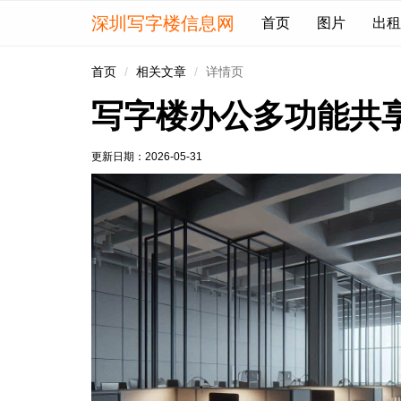
深圳写字楼信息网
首页
图片
出租
首页
相关文章
详情页
写字楼办公多功能共
更新日期：
2026-05-31